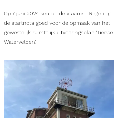
Op 7 juni 2024 keurde de Vlaamse Regering
de startnota goed voor de opmaak van het
gewestelijk ruimtelijk uitvoeringsplan ‘Tiense
Watervelden’.