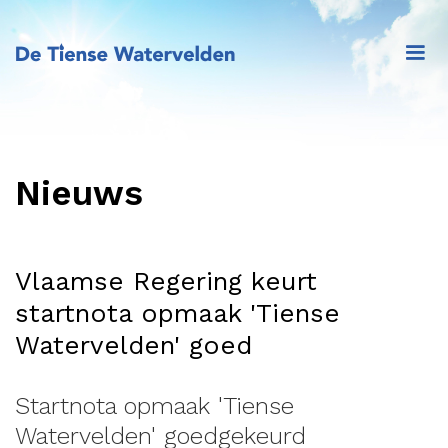
Nieuws
Vlaamse Regering keurt
startnota opmaak 'Tiense
Watervelden' goed
Startnota opmaak 'Tiense
Watervelden' goedgekeurd