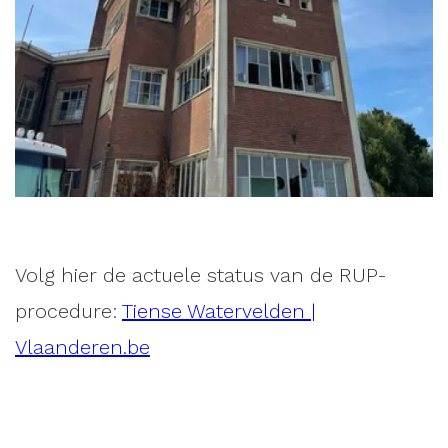
Volg hier de actuele status van de RUP-
procedure:
Tiense Watervelden |
Vlaanderen.be